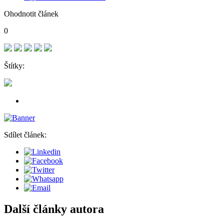
Ohodnotit článek
0
Štítky:
Sdílet článek:
Další články autora