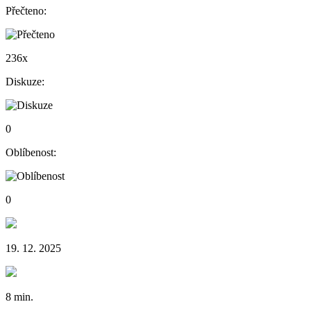
Přečteno:
236x
Diskuze:
0
Oblíbenost:
0
19. 12. 2025
8 min.