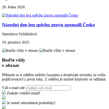
20. ledna 2026
Národní den bez spěchu znovu zpomalil Česko
Stanislava Vyhlídalová
19. prosince 2025
Buďte vždy
v obraze
Přihlaste se k odběru našeho časopisu a dostávejte novinky ze světa
pojišťovnictví z první ruky. Z odběru je možné kdykoliv se odhlásit.
Váš e-mail zde
Zadejte validní email!
Je nutné odsouhlasit podmínky!