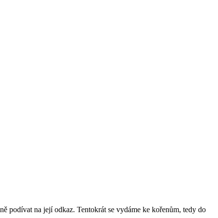
ně podívat na její odkaz. Tentokrát se vydáme ke kořenům, tedy do