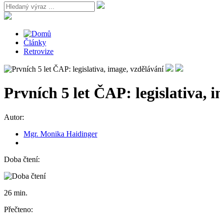
Články
Retrovize
Prvních 5 let ČAP: legislativa, 
Autor:
Mgr. Monika Haidinger
Doba čtení:
26 min.
Přečteno: