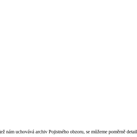
, jež nám uchovává archiv Pojistného obzoru, se můžeme poměrně detail