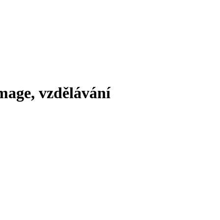
image, vzdělávání