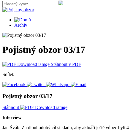
Archiv
Pojistný obzor 03/17
Stáhnout v PDF
Sdílet:
Pojistný obzor 03/17
Stáhnout
Interview
Jan Šváb: Za dlouhodobý cíl si kladu, aby aktuáři ještě vůbec byli 4