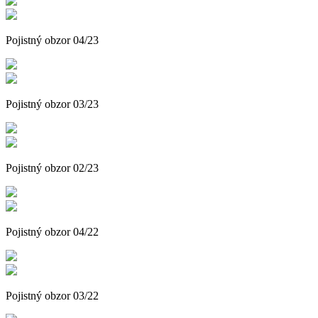
Pojistný obzor 04/23
Pojistný obzor 03/23
Pojistný obzor 02/23
Pojistný obzor 04/22
Pojistný obzor 03/22