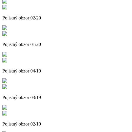
Pojistný obzor 02/20
Pojistný obzor 01/20
Pojistný obzor 04/19
Pojistný obzor 03/19
Pojistný obzor 02/19