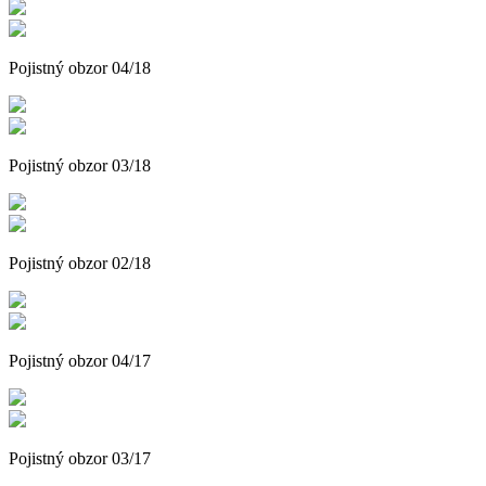
Pojistný obzor 04/18
Pojistný obzor 03/18
Pojistný obzor 02/18
Pojistný obzor 04/17
Pojistný obzor 03/17