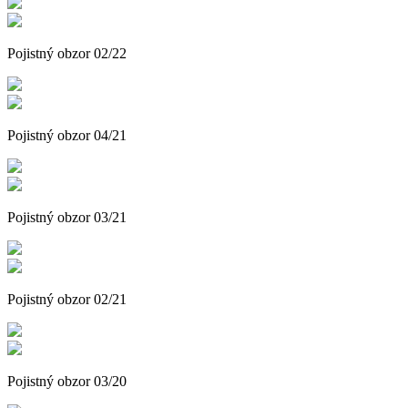
Pojistný obzor 02/22
Pojistný obzor 04/21
Pojistný obzor 03/21
Pojistný obzor 02/21
Pojistný obzor 03/20