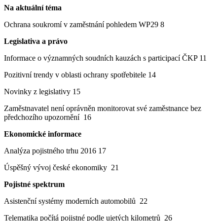
Na aktuální téma
Ochrana soukromí v zaměstnání pohledem WP29 8
Legislativa a právo
Informace o významných soudních kauzách s participací ČKP 11
Pozitivní trendy v oblasti ochrany spotřebitele 14
Novinky z legislativy 15
Zaměstnavatel není oprávněn monitorovat své zaměstnance bez
předchozího upozornění 16
Ekonomické informace
Analýza pojistného trhu 2016 17
Úspěšný vývoj české ekonomiky 21
Pojistné spektrum
Asistenční systémy moderních automobilů 22
Telematika počítá pojistné podle ujetých kilometrů 26