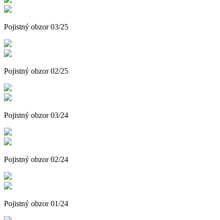
Pojistný obzor 03/25
Pojistný obzor 02/25
Pojistný obzor 03/24
Pojistný obzor 02/24
Pojistný obzor 01/24