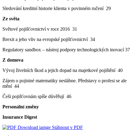
Sledování kreditní historie klienta v povinném ručení 29
Ze světa
Světové pojišťovnictví v roce 2016 31
Brexit a jeho vliv na evropské pojišťovnictví 34
Regulatory sandbox – nástroj podpory technologických inovací 37
Z domova
Vývoj živelních škod a jejich dopad na majetkové pojištění 40
Zájem o pojistné matematiky neslábne. Představy o profesi se ale
mění 44
Češi pojišťovnám spíše důvěřují 46
Personální změny
Insurance Digest
Stáhnout v PDF