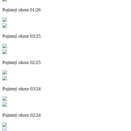
Pojistný obzor 01/26
Pojistný obzor 03/25
Pojistný obzor 02/25
Pojistný obzor 03/24
Pojistný obzor 02/24