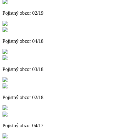
Pojistný obzor 02/19
Pojistný obzor 04/18
Pojistný obzor 03/18
Pojistný obzor 02/18
Pojistný obzor 04/17