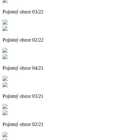
Pojistný obzor 03/22
Pojistný obzor 02/22
Pojistný obzor 04/21
Pojistný obzor 03/21
Pojistný obzor 02/21