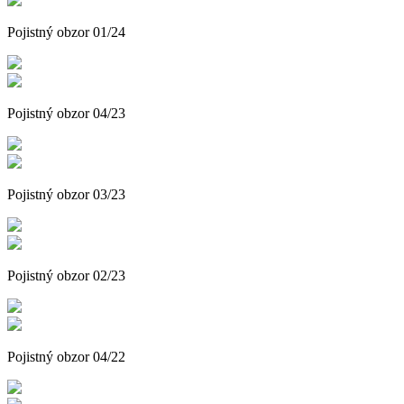
Pojistný obzor 01/24
Pojistný obzor 04/23
Pojistný obzor 03/23
Pojistný obzor 02/23
Pojistný obzor 04/22