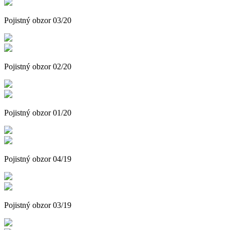
Pojistný obzor 03/20
Pojistný obzor 02/20
Pojistný obzor 01/20
Pojistný obzor 04/19
Pojistný obzor 03/19