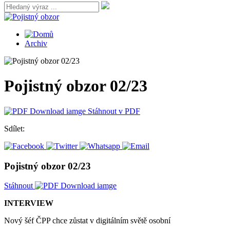
Archiv
Pojistný obzor 02/23
Stáhnout v PDF
Sdílet:
Pojistný obzor 02/23
Stáhnout
INTERVIEW
Nový šéf ČPP chce zůstat v digitálním světě osobní