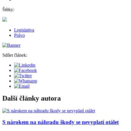
Štítky:
Legislativa
Právo
Sdílet článek:
Další články autora
S nárokem na náhradu škody se nevyplatí otálet